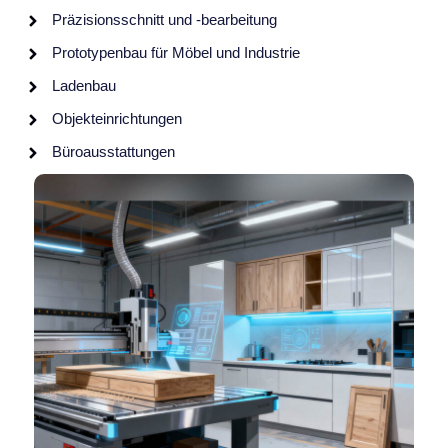
Präzisionsschnitt und -bearbeitung
Prototypenbau für Möbel und Industrie
Ladenbau
Objekteinrichtungen
Büroausstattungen