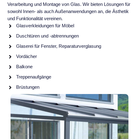
Verarbeitung und Montage von Glas. Wir bieten Lösungen für
sowohl Innen- als auch Außenanwendungen an, die Ästhetik
und Funktionalität vereinen.
Glasverkleidungen für Möbel
Duschtüren und -abtrennungen
Glaserei für Fenster, Reparaturverglasung
Vordächer
Balkone
Treppenaufgänge
Brüstungen