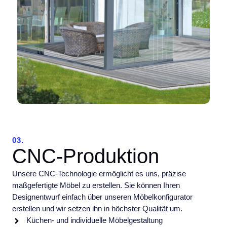
03.
CNC-Produktion
Unsere CNC-Technologie ermöglicht es uns, präzise
maßgefertigte Möbel zu erstellen. Sie können Ihren
Designentwurf einfach über unseren Möbelkonfigurator
erstellen und wir setzen ihn in höchster Qualität um.
Küchen- und individuelle Möbelgestaltung