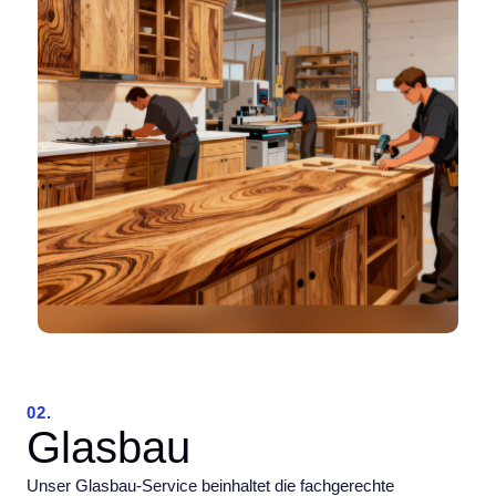
02.
Glasbau
Unser Glasbau-Service beinhaltet die fachgerechte