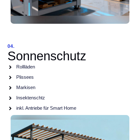
04.
Sonnenschutz
Rollläden
Plissees
Markisen
Insektenschtz
inkl. Antriebe für Smart Home