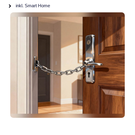
inkl. Smart Home