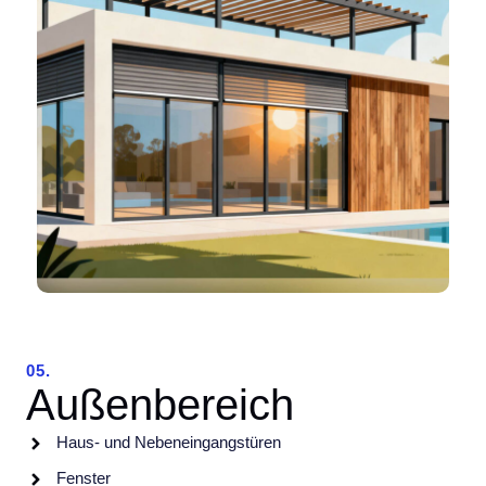
05.
Außenbereich
Haus- und Nebeneingangstüren
Fenster