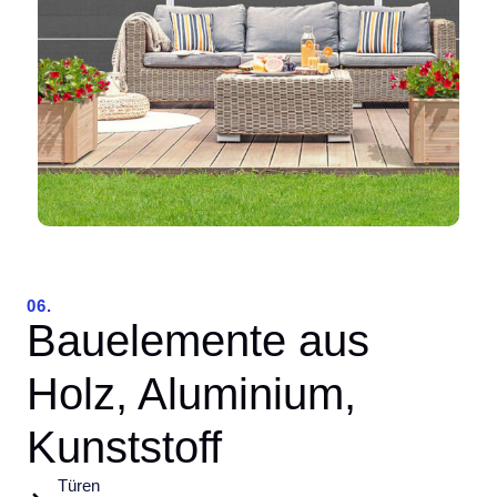
06.
Bauelemente aus
Holz, Aluminium,
Kunststoff
Türen