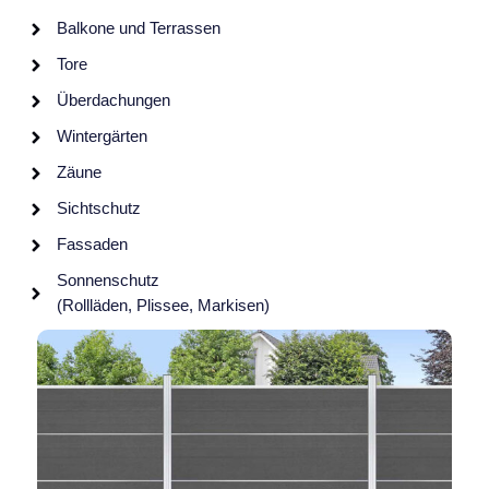
Balkone und Terrassen
Tore
Überdachungen
Wintergärten
Zäune
Sichtschutz
Fassaden
Sonnenschutz
(Rollläden, Plissee, Markisen)