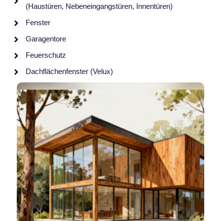
(Haustüren, Nebeneingangstüren, Innentüren)
Fenster
Garagentore
Feuerschutz
Dachflächenfenster (Velux)