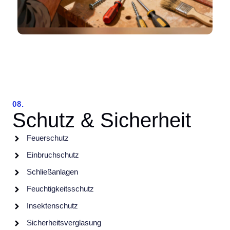
08.
Schutz & Sicherheit
Feuerschutz
Einbruchschutz
Schließanlagen
Feuchtigkeitsschutz
Insektenschutz
Sicherheitsverglasung