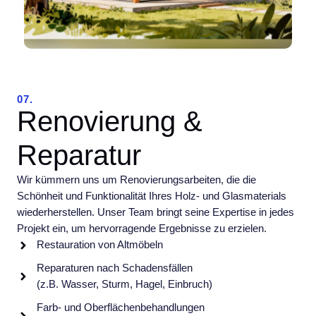
07.
Renovierung &
Reparatur
Wir kümmern uns um Renovierungsarbeiten, die die
Schönheit und Funktionalität Ihres Holz- und Glasmaterials
wiederherstellen. Unser Team bringt seine Expertise in jedes
Projekt ein, um hervorragende Ergebnisse zu erzielen.
Restauration von Altmöbeln
Reparaturen nach Schadensfällen
(z.B. Wasser, Sturm, Hagel, Einbruch)
Farb- und Oberflächenbehandlungen