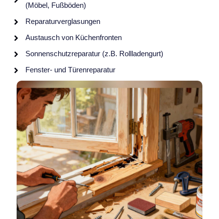
(Möbel, Fußböden)
Reparaturverglasungen
Austausch von Küchenfronten
Sonnenschutzreparatur (z.B. Rollladengurt)
Fenster- und Türenreparatur