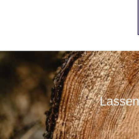
Lassen 