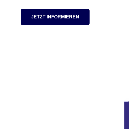
JETZT INFORMIEREN