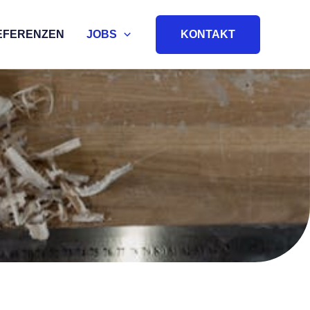
KONTAKT
EFERENZEN
JOBS